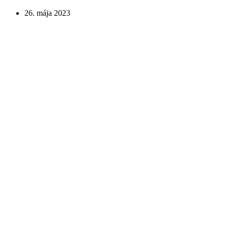
26. mája 2023