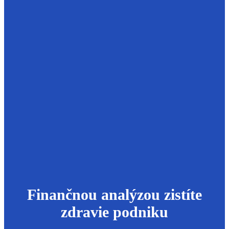
Finančnou analýzou zistíte
zdravie podniku