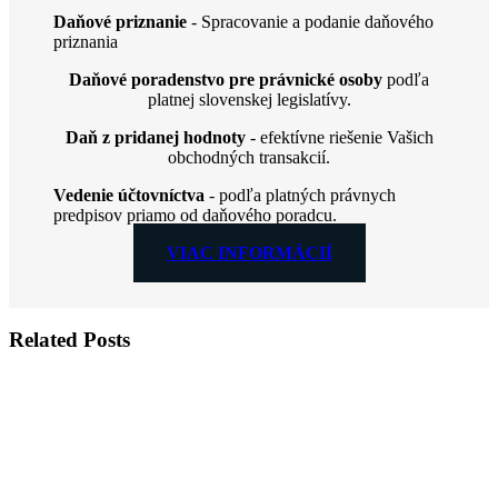
Daňové priznanie
- Spracovanie a podanie daňového
priznania
Daňové poradenstvo pre právnické osoby
podľa
platnej slovenskej legislatívy.
Daň z pridanej hodnoty
- efektívne riešenie Vašich
obchodných transakcií.
Vedenie účtovníctva
- podľa platných právnych
predpisov priamo od daňového poradcu.
VIAC INFORMÁCIÍ
Related Posts