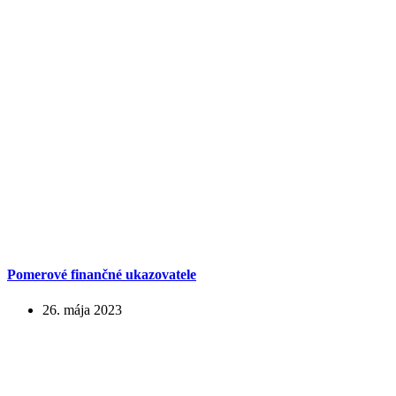
Pomerové finančné ukazovatele
26. mája 2023