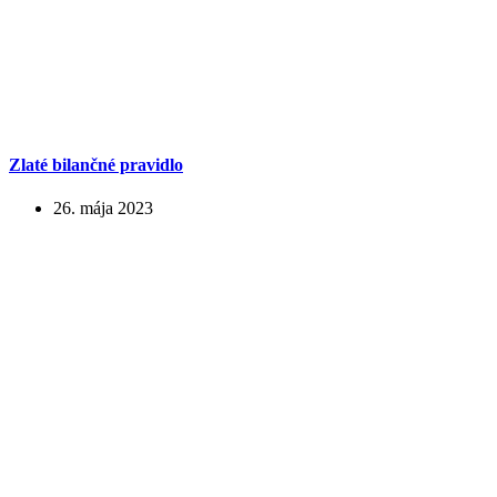
Zlaté bilančné pravidlo
26. mája 2023